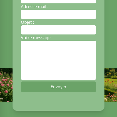
Adresse mail :
Objet :
Votre message