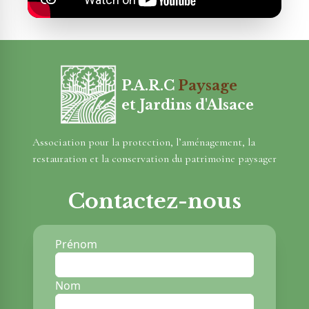
P.A.R.C
Paysage
et Jardins d'Alsace
Association pour la protection, l’aménagement, la
restauration et la conservation du patrimoine paysager
Contactez-nous
Prénom
Nom