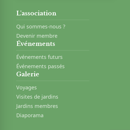
L'association
Qui sommes-nous ?
Devenir membre
Événements
Événements futurs
Événements passés
Galerie
Voyages
Visites de jardins
Jardins membres
Diaporama